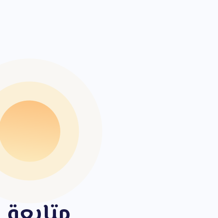
متابعة 