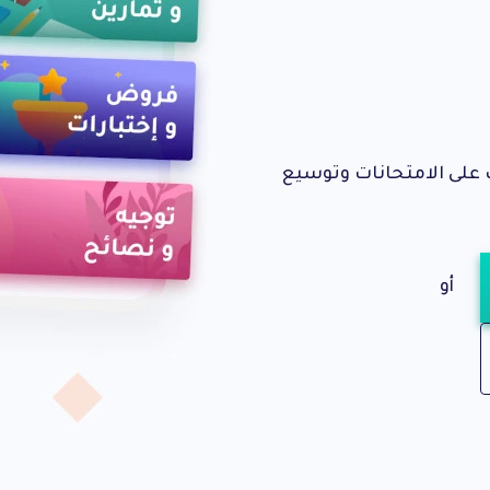
لى الامتحانات وتوسيع
أو