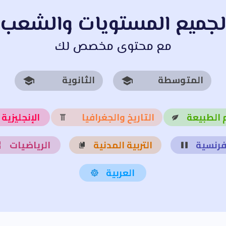
لجميع المستويات والشعب
مع محتوى مخصص لك
المتوسطة
الثانوية
 الطبيعة
التاريخ والجغرافيا
الإنجليزية
فرنسية
التربية المدنية
الرياضيات
العربية