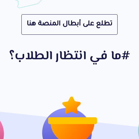
تطلع على أبطال المنصة هنا
ما في انتظار الطلاب؟#