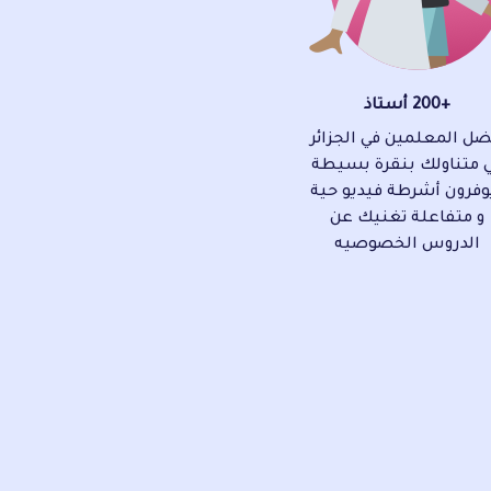
+200 أستاذ
ضل المعلمين في الجزائر
 متناولك بنقرة بسيطة
يوفرون أشرطة فيديو حية
و متفاعلة تغنيك عن
الدروس الخصوصيه