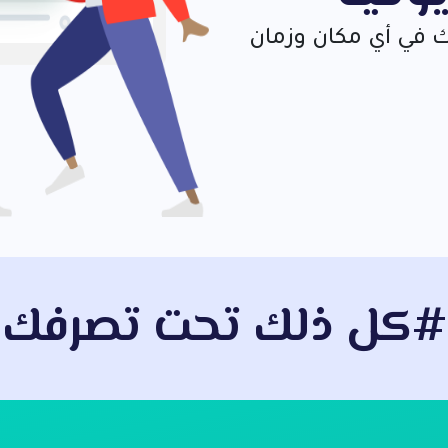
 في أي مكان وزمان
كل ذلك تحت تصرفك#