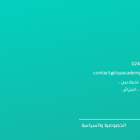
contact@topacadem
تجيلابين ،
الجزائر.
الخصوصية والسياسة