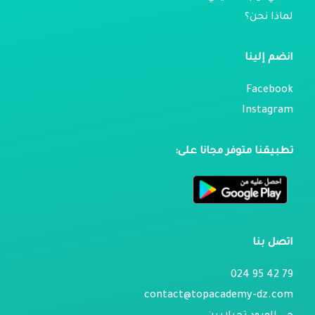
لماذا نحن؟
انضم إلينا
Facebook
Instagram
تطبيقنا متوفر مجانا على:
اتصل بنا
79 42 95 024
contact@topacademy-dz.com