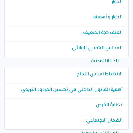
الحوار
الحوار و أهميته
العنف حجة الضعيف
المجلس الشعبي الولائي
الحياة المدنية
الانضباط اساس النجاح
أهمية القانون الداخلي في تحسين المردود التربوي
تكافؤ الفرص
الضمان الاجتماعي